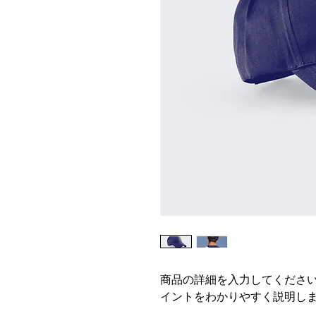
商品の詳細を入力してくださ
イントをわかりやすく説明し