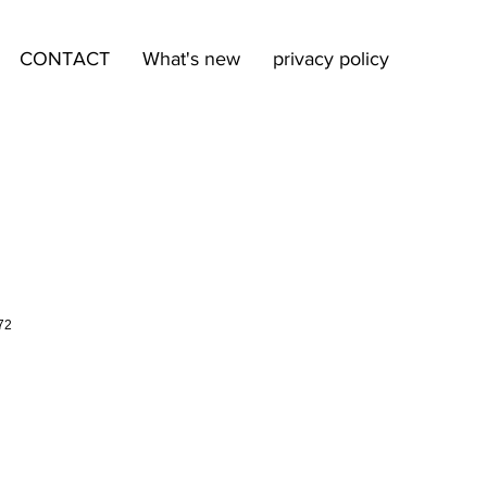
CONTACT
What's new
privacy policy
72